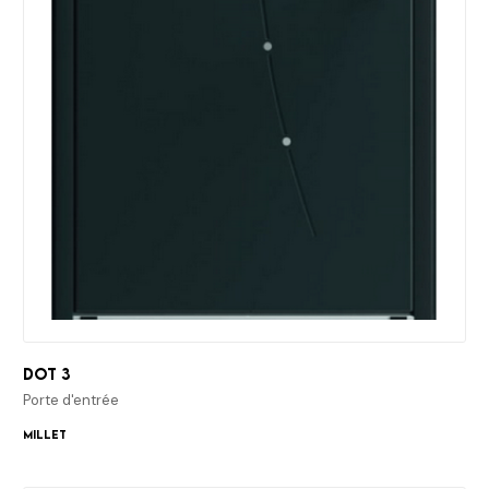
Dot 3
Porte d'entrée
Millet