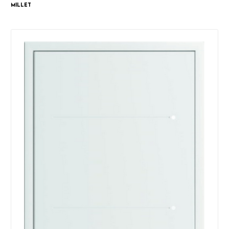
Millet