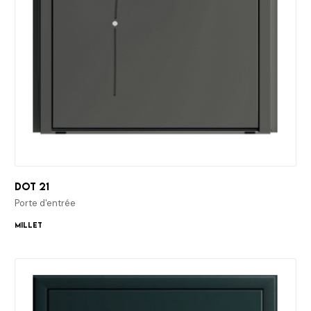
Dot 21
Porte d'entrée
Millet