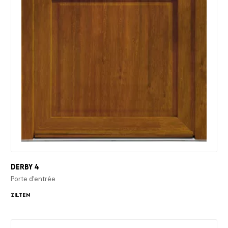
Derby 4
Porte d'entrée
Zilten