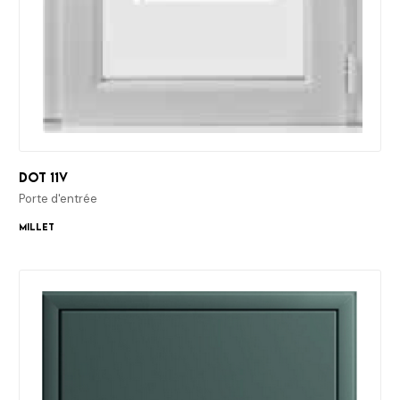
Dot 11v
Porte d'entrée
Millet