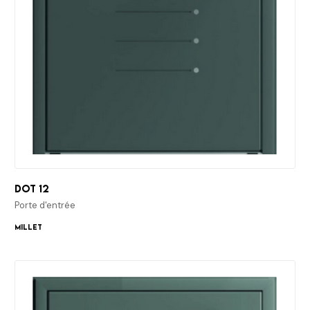
Dot 12
Porte d'entrée
Millet