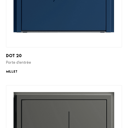
Dot 20
Porte d'entrée
Millet