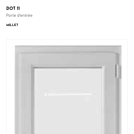
Dot 11
Porte d'entrée
Millet