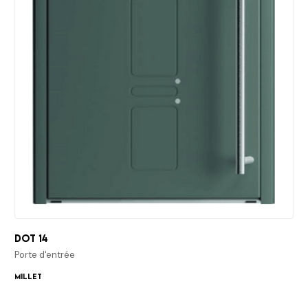
Dot 14
Porte d'entrée
Millet