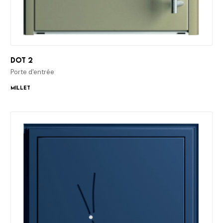
Dot 2
Porte d'entrée
Millet