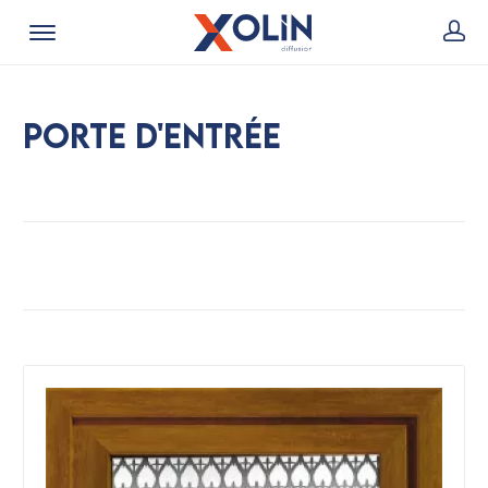
Porte d'entrée