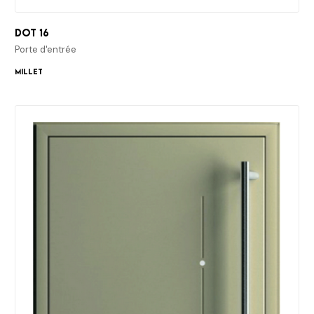
Dot 16
Porte d'entrée
Millet