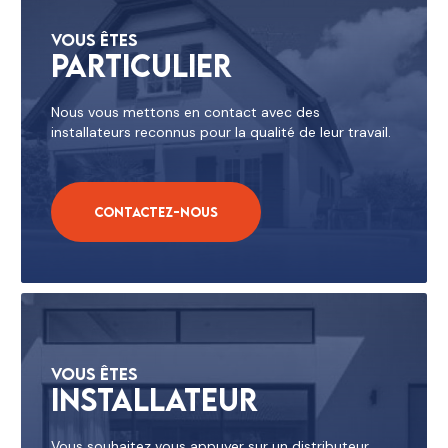
Vous êtes
Particulier
Nous vous mettons en contact avec des
installateurs reconnus pour la qualité de leur travail.
Contactez-nous
Vous êtes
Installateur
Vous souhaitez vous appuyer sur un distributeur