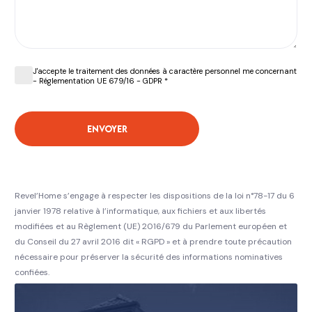
J'accepte le traitement des données à caractère personnel me concernant
- Réglementation UE 679/16 - GDPR *
Envoyer
Revel’Home s’engage à respecter les dispositions de la loi n°78-17 du 6
janvier 1978 relative à l’informatique, aux fichiers et aux libertés
modifiées et au Règlement (UE) 2016/679 du Parlement européen et
du Conseil du 27 avril 2016 dit « RGPD » et à prendre toute précaution
nécessaire pour préserver la sécurité des informations nominatives
confiées.