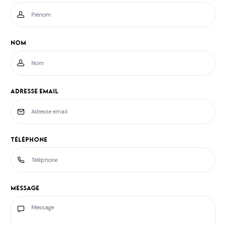
Nom
Adresse email
Téléphone
Message