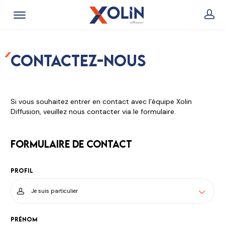
Contactez-nous
Si vous souhaitez entrer en contact avec l’équipe Xolin
Diffusion, veuillez nous contacter via le formulaire.
Formulaire de contact
Profil
Prénom