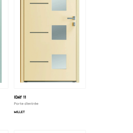
iDay 11
Porte d'entrée
Millet