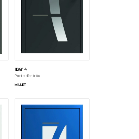
iDay 4
Porte d'entrée
Millet