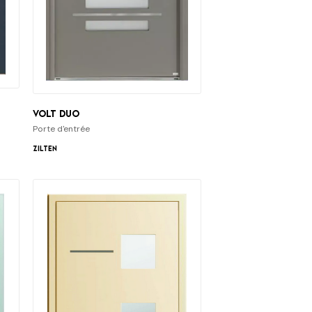
Volt duo
Porte d'entrée
Zilten