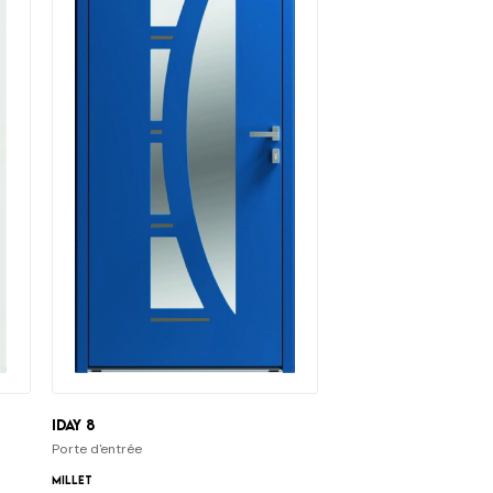
iDay 8
Porte d'entrée
Millet