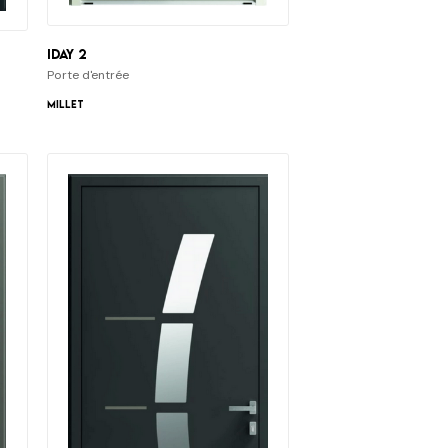
iDay 2
Porte d'entrée
Millet