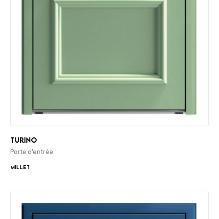
Turino
Porte d'entrée
Millet