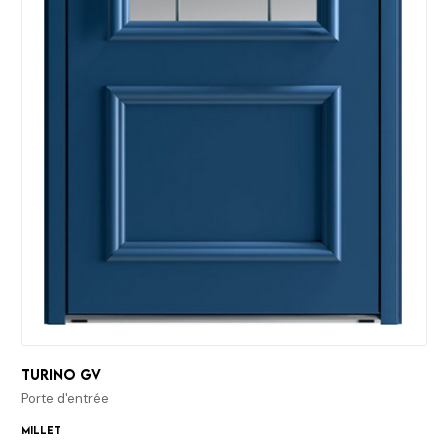
Turino GV
Porte d'entrée
Millet