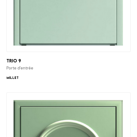
Trio 9
Porte d'entrée
Millet