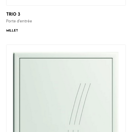
Trio 3
Porte d'entrée
Millet