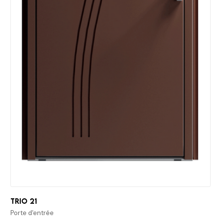
Trio 21
Porte d'entrée