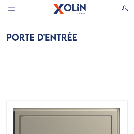
Porte d'entrée