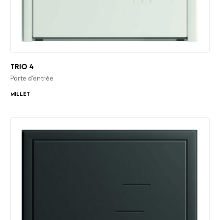
Trio 4
Porte d'entrée
Millet