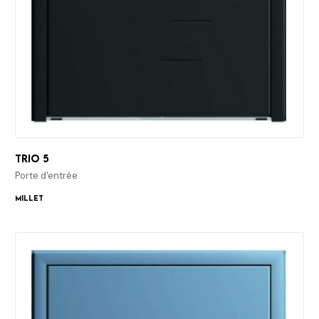
Trio 5
Porte d'entrée
Millet