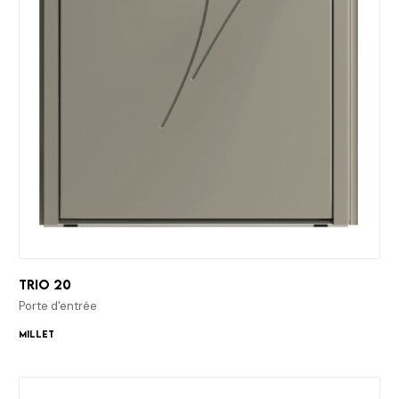
Trio 20
Porte d'entrée
Millet