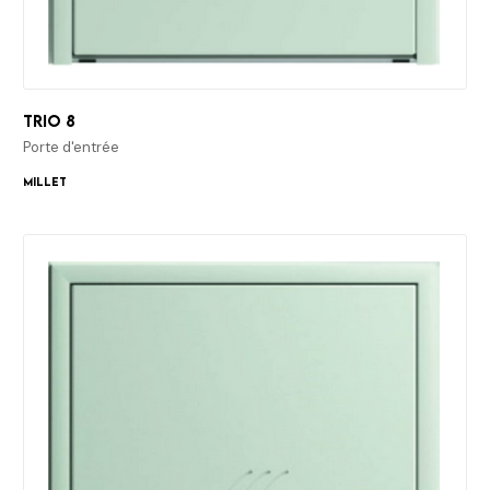
Trio 8
Porte d'entrée
Millet