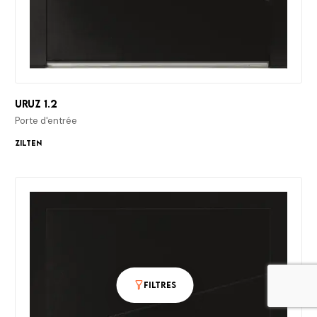
Uruz 1.2
Porte d'entrée
Zilten
Filtres