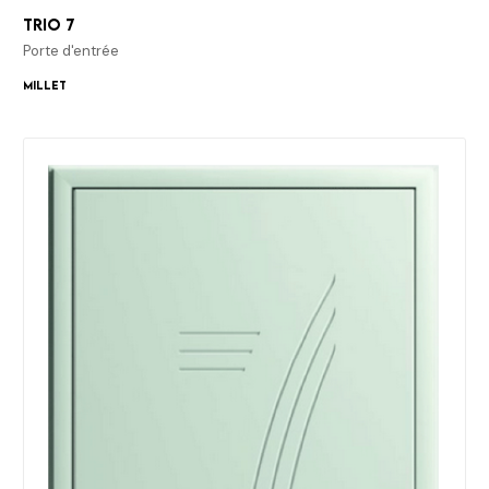
Trio 7
Porte d'entrée
Millet