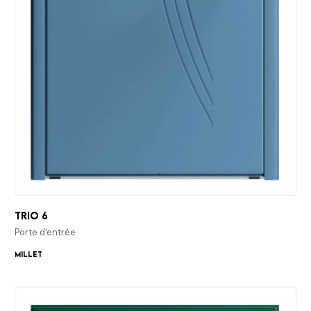
Trio 6
Porte d'entrée
Millet