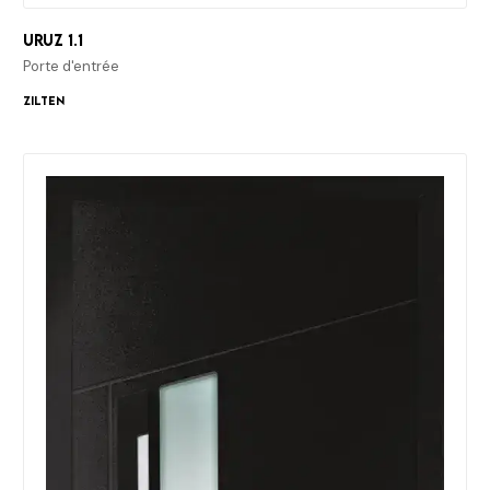
Uruz 1.1
Porte d'entrée
Zilten