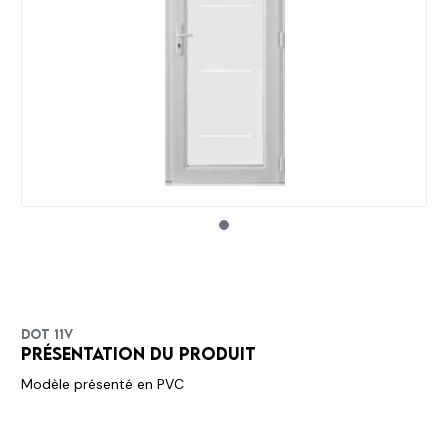
Dot 11v
Présentation du produit
Modèle présenté en PVC