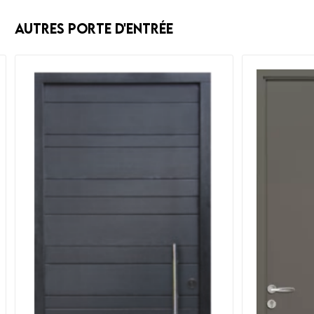
Autres Porte d'entrée