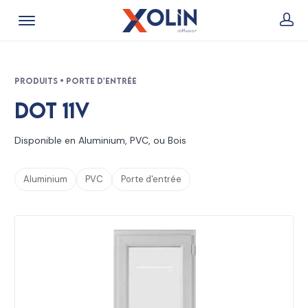
Produits • Porte d'entrée
Dot 11v
Disponible en Aluminium, PVC, ou Bois
Aluminium
PVC
Porte d'entrée