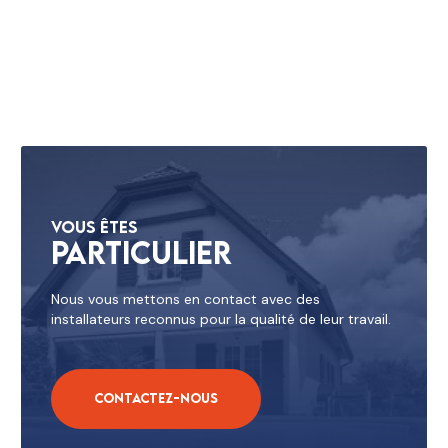
Vous êtes
Particulier
Nous vous mettons en contact avec des
installateurs reconnus pour la qualité de leur travail.
Contactez-nous