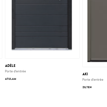
Adèle
Porte d'entrée
Aki
ATULAM
Porte d'entrée
Zilten