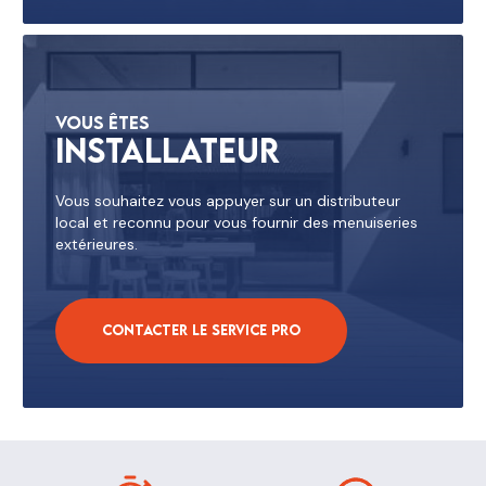
Vous êtes
Installateur
Vous souhaitez vous appuyer sur un distributeur
local et reconnu pour vous fournir des menuiseries
extérieures.
Contacter le service pro