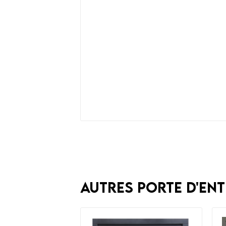
Autres Porte d'ent