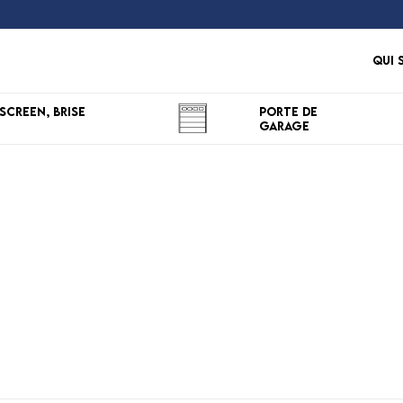
Qui 
Screen, Brise
Porte de
Garage