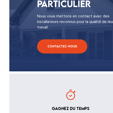
Particulier
Nous vous mettons en contact avec des
installateurs reconnus pour la qualité de leu
travail.
Contactez-nous
Gagnez du temps