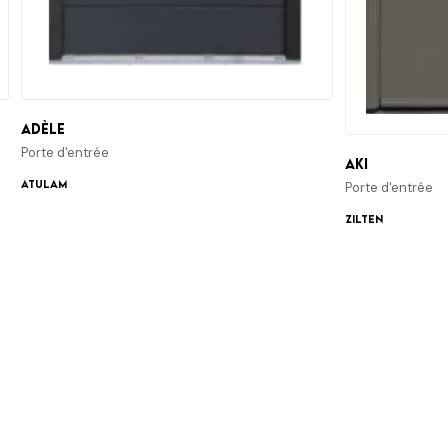
Adèle
Porte d'entrée
Aki
ATULAM
Porte d'entrée
Zilten