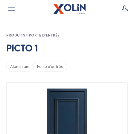
Produits • Porte d'entrée
Picto 1
Aluminium
Porte d'entrée