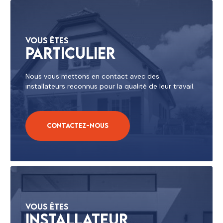
Vous êtes
Particulier
Nous vous mettons en contact avec des
installateurs reconnus pour la qualité de leur travail.
Contactez-nous
Vous êtes
Installateur