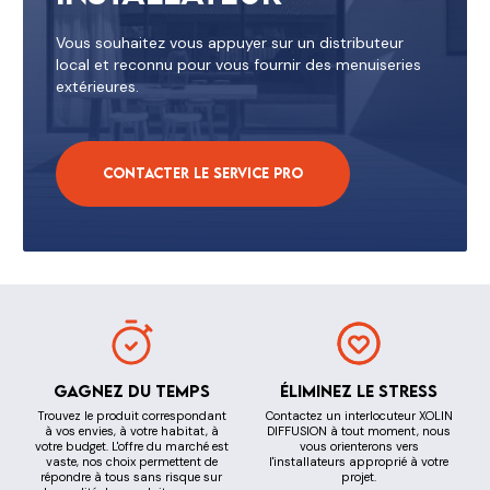
Vous souhaitez vous appuyer sur un distributeur
local et reconnu pour vous fournir des menuiseries
extérieures.
Contacter le service pro
Gagnez du temps
Éliminez le stress
Trouvez le produit correspondant
Contactez un interlocuteur XOLIN
à vos envies, à votre habitat, à
DIFFUSION à tout moment, nous
votre budget. L'offre du marché est
vous orienterons vers
vaste, nos choix permettent de
l'installateurs approprié à votre
répondre à tous sans risque sur
projet.