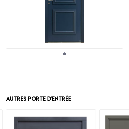
Autres Porte d'entrée