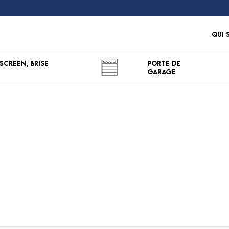
Qui 
Screen, Brise
Porte de
Garage