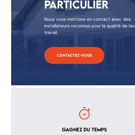
Particulier
Nous vous mettons en contact avec des
installateurs reconnus pour la qualité de leu
travail.
Contactez-nous
Gagnez du temps