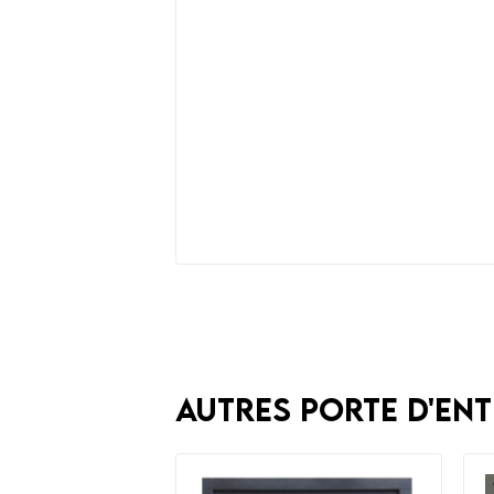
Autres Porte d'ent