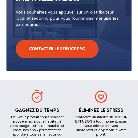
Vous souhaitez vous appuyer sur un distributeur
local et reconnu pour vous fournir des menuiseries
extérieures.
Contacter le service pro
Gagnez du temps
Éliminez le stress
Trouvez le produit correspondant
Contactez un interlocuteur XOLIN
à vos envies, à votre habitat, à
DIFFUSION à tout moment, nous
votre budget. L'offre du marché est
vous orienterons vers
vaste, nos choix permettent de
l'installateurs approprié à votre
répondre à tous sans risque sur
projet.