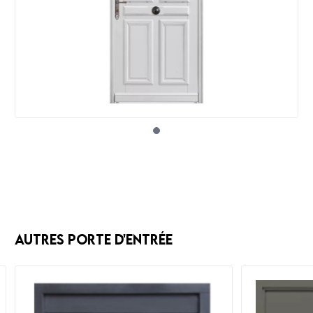
Autres Porte d'entrée