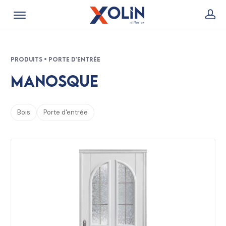
Produits • Porte d'entrée
Manosque
Bois
Porte d'entrée