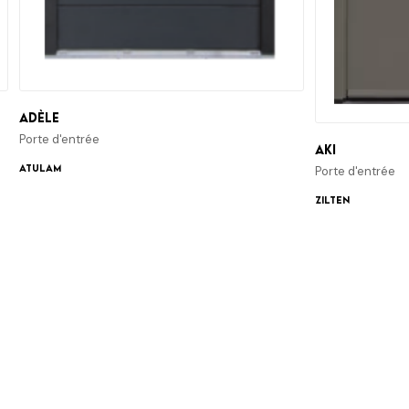
Adèle
Porte d'entrée
Aki
ATULAM
Porte d'entrée
Zilten