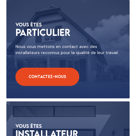
Vous êtes
Particulier
Nous vous mettons en contact avec des
installateurs reconnus pour la qualité de leur travail.
Contactez-nous
Vous êtes
Installateur