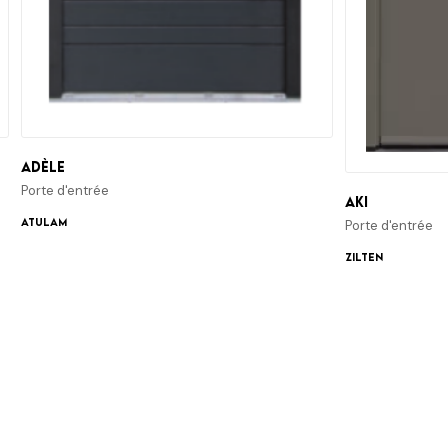
Adèle
Porte d'entrée
Aki
ATULAM
Porte d'entrée
Zilten