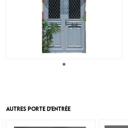
Autres Porte d'entrée