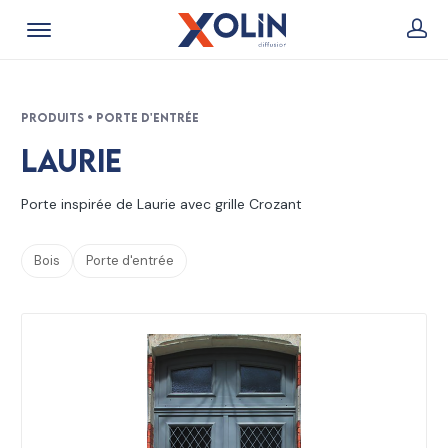
Produits • Porte d'entrée
Laurie
Porte inspirée de Laurie avec grille Crozant
Bois
Porte d'entrée