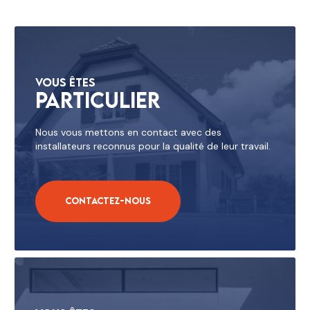
Vous êtes
Particulier
Nous vous mettons en contact avec des
installateurs reconnus pour la qualité de leur travail.
Contactez-nous