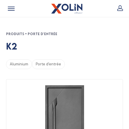
Produits • Porte d'entrée
K2
Aluminium
Porte d'entrée