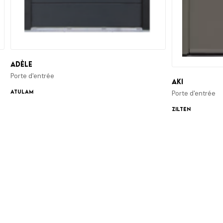
Adèle
Porte d'entrée
Aki
ATULAM
Porte d'entrée
Zilten