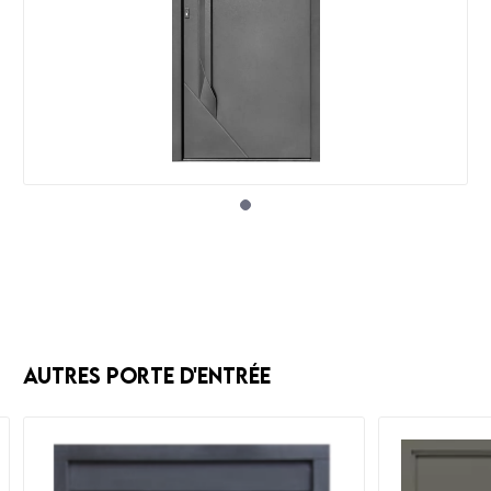
Autres Porte d'entrée