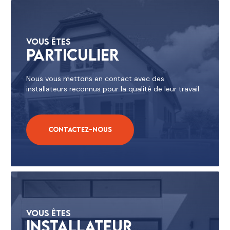
Vous êtes
Particulier
Nous vous mettons en contact avec des
installateurs reconnus pour la qualité de leur travail.
Contactez-nous
Vous êtes
Installateur