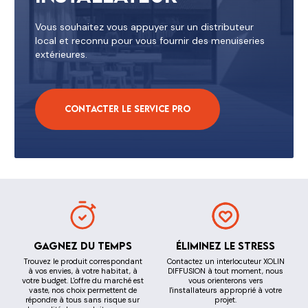
Vous souhaitez vous appuyer sur un distributeur
local et reconnu pour vous fournir des menuiseries
extérieures.
Contacter le service pro
Gagnez du temps
Éliminez le stress
Trouvez le produit correspondant
Contactez un interlocuteur XOLIN
à vos envies, à votre habitat, à
DIFFUSION à tout moment, nous
votre budget. L'offre du marché est
vous orienterons vers
vaste, nos choix permettent de
l'installateurs approprié à votre
répondre à tous sans risque sur
projet.