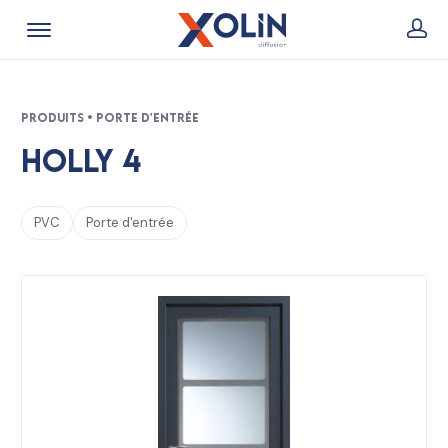
Produits • Porte d'entrée
Holly 4
PVC
Porte d'entrée