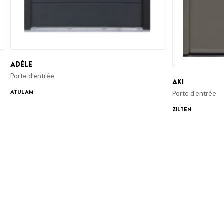
Adèle
Porte d'entrée
Aki
ATULAM
Porte d'entrée
Zilten