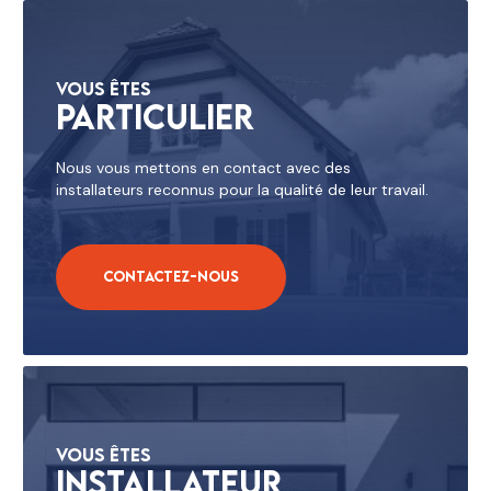
Vous êtes
Particulier
Nous vous mettons en contact avec des
installateurs reconnus pour la qualité de leur travail.
Contactez-nous
Vous êtes
Installateur