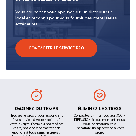
Vous souhaitez vous appuyer sur un distributeur
local et reconnu pour vous fournir des menuiseries
extérieures.
Contacter le service pro
Gagnez du temps
Éliminez le stress
Trouvez le produit correspondant
Contactez un interlocuteur XOLIN
à vos envies, à votre habitat, à
DIFFUSION à tout moment, nous
votre budget. L'offre du marché est
vous orienterons vers
vaste, nos choix permettent de
l'installateurs approprié à votre
répondre à tous sans risque sur
projet.