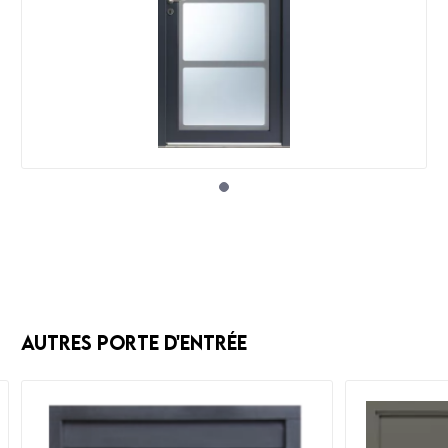
Autres Porte d'entrée