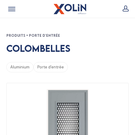
Produits • Porte d'entrée
Colombelles
Aluminium
Porte d'entrée