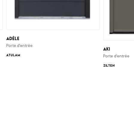
Adèle
Porte d'entrée
Aki
ATULAM
Porte d'entrée
Zilten