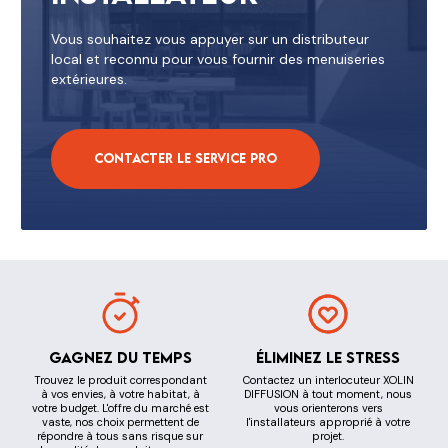
Vous souhaitez vous appuyer sur un distributeur
local et reconnu pour vous fournir des menuiseries
extérieures.
Contacter le service pro
Gagnez du temps
Éliminez le stress
Trouvez le produit correspondant
Contactez un interlocuteur XOLIN
à vos envies, à votre habitat, à
DIFFUSION à tout moment, nous
votre budget. L'offre du marché est
vous orienterons vers
vaste, nos choix permettent de
l'installateurs approprié à votre
répondre à tous sans risque sur
projet.