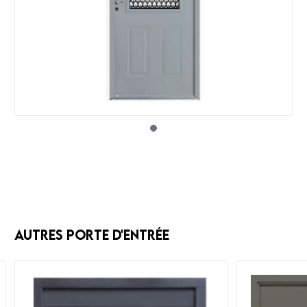
Autres Porte d'entrée