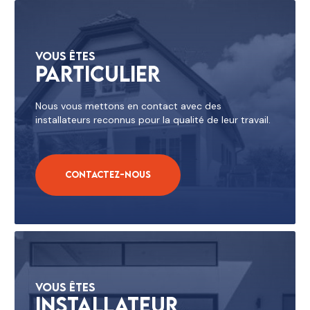
Vous êtes
Particulier
Nous vous mettons en contact avec des
installateurs reconnus pour la qualité de leur travail.
Contactez-nous
Vous êtes
Installateur