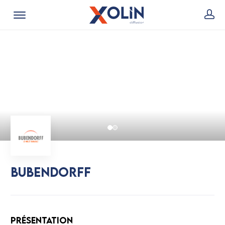
Bubendorff
Présentation