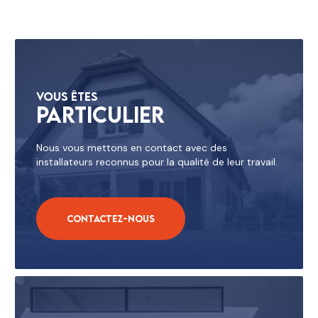
Vous êtes
Particulier
Nous vous mettons en contact avec des
installateurs reconnus pour la qualité de leur travail.
Contactez-nous