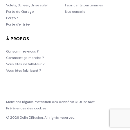
Volets, Screen, Brise soleil
Fabricants partenaires
Porte de Garage
Nos conseils
Pergola
Porte d'entrée
À propos
Qui sommes-nous ?
Comment ça marche ?
Vous êtes installateur ?
Vous êtes fabricant ?
Mentions légales
Protection des données
CGU
Contact
Préférences des cookies
© 2026 Xolin Diffusion, All rights reserved.