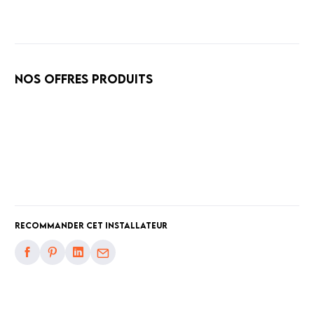
Nos offres produits
Recommander cet installateur