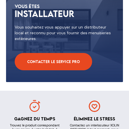
Vous êtes
Installateur
Vous souhaitez vous appuyer sur un distributeur
local et reconnu pour vous fournir des menuiseries
extérieures.
Contacter le service pro
Gagnez du temps
Éliminez le stress
Trouvez le produit correspondant
Contactez un interlocuteur XOLIN